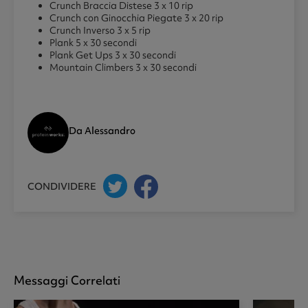
Crunch Braccia Distese 3 x 10 rip
Crunch con Ginocchia Piegate 3 x 20 rip
Crunch Inverso 3 x 5 rip
Plank 5 x 30 secondi
Plank Get Ups 3 x 30 secondi
Mountain Climbers 3 x 30 secondi
Da Alessandro
CONDIVIDERE
Messaggi Correlati