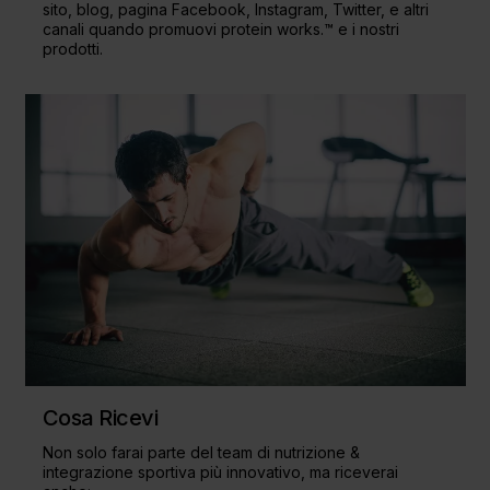
sito, blog, pagina Facebook, Instagram, Twitter, e altri
canali quando promuovi protein works.™ e i nostri
prodotti.
Cosa Ricevi
Non solo farai parte del team di nutrizione &
integrazione sportiva più innovativo, ma riceverai