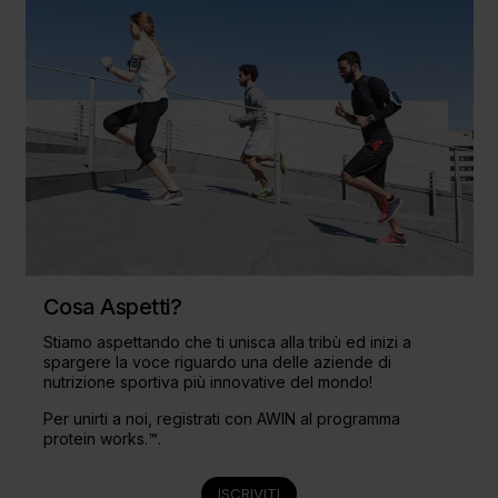
Cosa Aspetti?
Stiamo aspettando che ti unisca alla tribù ed inizi a
spargere la voce riguardo una delle aziende di
nutrizione sportiva più innovative del mondo!
Per unirti a noi, registrati con AWIN al programma
protein works.™.
ISCRIVITI