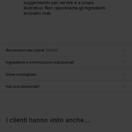
suggerimento per servire e a scopo
illustrativo. Non rappresenta gli ingredienti
aromatici reali.
Recensioni dei clienti
(
1400
)
Ingredienti e informazioni nutrizionali
Dose consigliata
Hai una domanda?
I clienti hanno visto anche
...