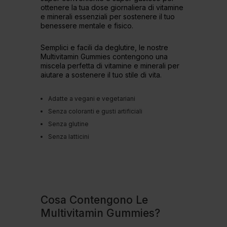
ottenere la tua dose giornaliera di vitamine
e minerali essenziali per sostenere il tuo
benessere mentale e fisico.
Semplici e facili da deglutire, le nostre
Multivitamin Gummies contengono una
miscela perfetta di vitamine e minerali per
aiutare a sostenere il tuo stile di vita.
Adatte a vegani e vegetariani
Senza coloranti e gusti artificiali
Senza glutine
Senza latticini
Cosa Contengono Le
Multivitamin Gummies?