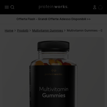
menu
Offerta Flash - Grandi Offerte Adesso Disponibili >>
Home
Prodotti
Multivitamin Gummies
Multivitamin Gummies - GOL