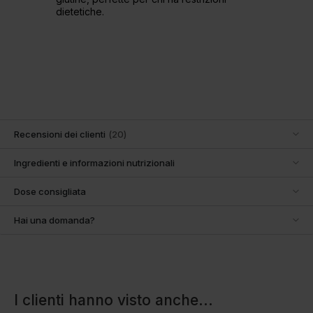
dietetiche.
Recensioni dei clienti
(
20
)
Ingredienti e informazioni nutrizionali
Dose consigliata
Hai una domanda?
I clienti hanno visto anche
...